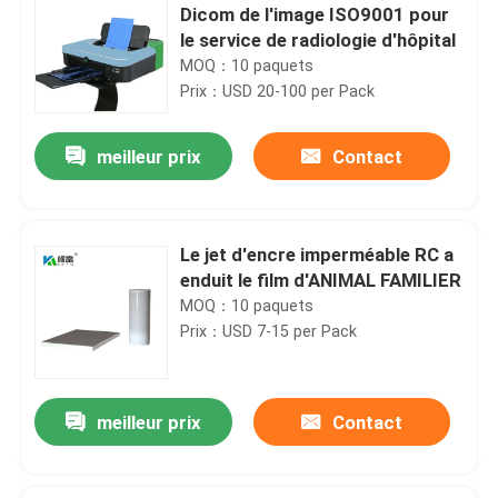
Dicom de l'image ISO9001 pour
le service de radiologie d'hôpital
MOQ：10 paquets
Prix：USD 20-100 per Pack
meilleur prix
Contact
Le jet d'encre imperméable RC a
enduit le film d'ANIMAL FAMILIER
MOQ：10 paquets
Prix：USD 7-15 per Pack
meilleur prix
Contact