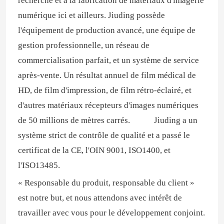
recherche et à la fabrication de matériaux d'imagerie
numérique ici et ailleurs. Jiuding possède
l'équipement de production avancé, une équipe de
gestion professionnelle, un réseau de
commercialisation parfait, et un système de service
après-vente. Un résultat annuel de film médical de
HD, de film d'impression, de film rétro-éclairé, et
d'autres matériaux récepteurs d'images numériques
de 50 millions de mètres carrés. Jiuding a un
système strict de contrôle de qualité et a passé le
certificat de la CE, l'OIN 9001, ISO1400, et
l'ISO13485.
« Responsable du produit, responsable du client »
est notre but, et nous attendons avec intérêt de
travailler avec vous pour le développement conjoint.