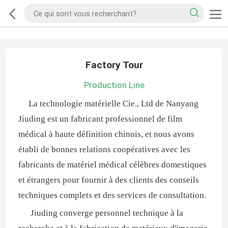
Factory Tour
Production Line
La technologie matérielle Cie., Ltd de Nanyang
Jiuding est un fabricant professionnel de film
médical à haute définition chinois, et nous avons
établi de bonnes relations coopératives avec les
fabricants de matériel médical célèbres domestiques
et étrangers pour fournir à des clients des conseils
techniques complets et des services de consultation.
Jiuding converge personnel technique à la