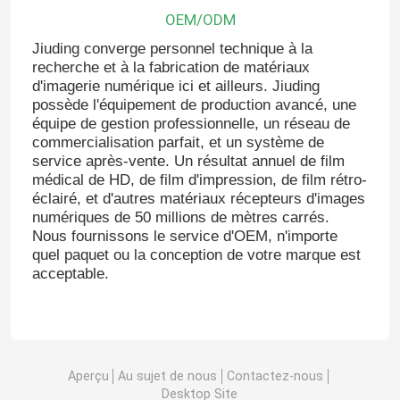
OEM/ODM
Jiuding converge personnel technique à la
recherche et à la fabrication de matériaux
d'imagerie numérique ici et ailleurs. Jiuding
possède l'équipement de production avancé, une
équipe de gestion professionnelle, un réseau de
commercialisation parfait, et un système de
service après-vente. Un résultat annuel de film
médical de HD, de film d'impression, de film rétro-
éclairé, et d'autres matériaux récepteurs d'images
numériques de 50 millions de mètres carrés.
Nous fournissons le service d'OEM, n'importe
quel paquet ou la conception de votre marque est
acceptable.
Aperçu
Au sujet de nous
Contactez-nous
Desktop Site