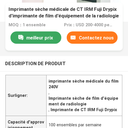
Imprimante sèche médicale de CT IRM Fuji Drypix
d'imprimante de film d'équipement de la radiologie
100-240V
MOQ：1 ensemble
Prix：USD 200-4000 per set.
meilleur prix
Contactez nous
DESCRIPTION DE PRODUIT
imprimante sèche médicale du film
240V
,
Surligner:
Imprimante sèche de film d'équipe
ment de radiologie
,
Imprimante de CT IRM Fuji Drypix
Capacité d'approv
100 ensembles par semaine
isionnement