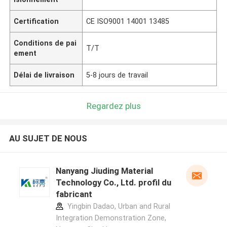
Certification
CE ISO9001 14001 13485
Conditions de pai
T/T
ement
Délai de livraison
5-8 jours de travail
Regardez plus
AU SUJET DE NOUS
Nanyang Jiuding Material
Technology Co., Ltd. profil du
fabricant
Yingbin Dadao, Urban and Rural
Integration Demonstration Zone,