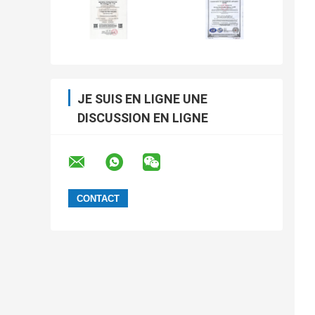
JE SUIS EN LIGNE UNE
DISCUSSION EN LIGNE