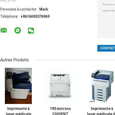
Personne à contacter:
Mark
Téléphone:
+8616692076969
Autres Produits
Imprimante à
190 microns
Imprimante à
laser médicale
CHOIENT
laser médicale 