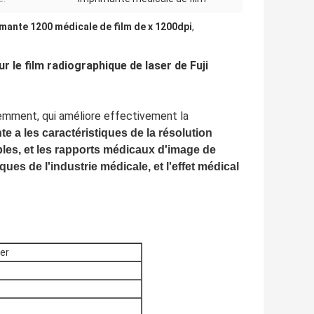
mante 1200 médicale de film de x 1200dpi
,
r le film radiographique de laser de Fuji
mment, qui améliore effectivement la
e a les caractéristiques de la résolution
les, et les rapports médicaux d'image de
iques de l'industrie médicale, et l'effet médical
er