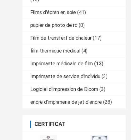
Films d'écran en soie
(41)
papier de photo de rc
(8)
Film de transfert de chaleur
(17)
film thermique médical
(4)
Imprimante médicale de film
(13)
Imprimante de service d'individu
(3)
Logiciel d'impression de Dicom
(3)
encre d'imprimerie de jet d'encre
(28)
CERTIFICAT