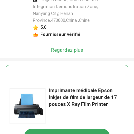
Integration Demonstration Zone,
Nanyang City, Henan
Province,473000,China ,Chine
5.0
Fournisseur vérifié
Regardez plus
Imprimante médicale Epson
Inkjet de film de largeur de 17
pouces X Ray Film Printer