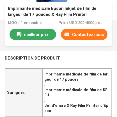
Imprimante médicale Epson Inkjet de film de
largeur de 17 pouces X Ray Film Printer
MOQ：1 ensemble
Prix：USD 200-4000 per set.
meilleur prix
Contactez nous
DESCRIPTION DE PRODUIT
Imprimante médicale de film de lar
geur de 17 pouces
,
Imprimante médicale de film de KE
Surligner:
FU
,
Jet d'encre X Ray Film Printer d'Ep
son