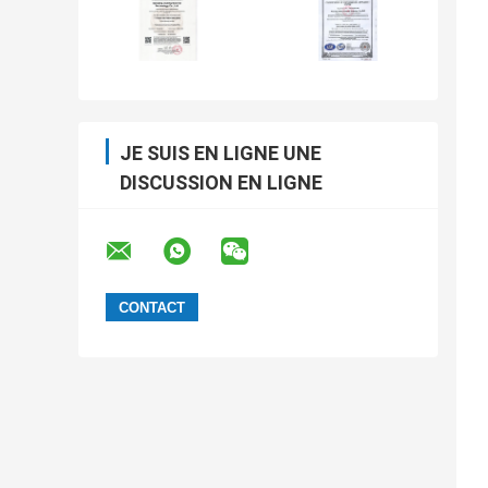
JE SUIS EN LIGNE UNE
DISCUSSION EN LIGNE