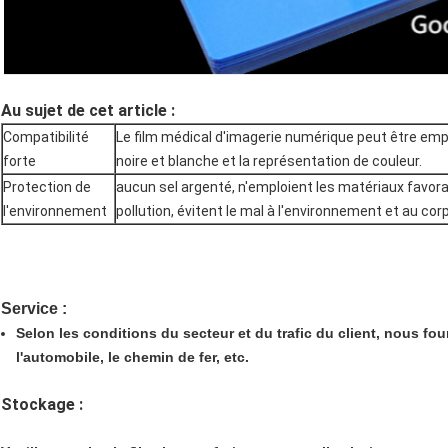
Au sujet de cet article :
Compatibilité
Le film médical d'imagerie numérique peut être emp
forte
noire et blanche et la représentation de couleur.
Protection de
aucun sel argenté, n'emploient les matériaux favor
l'environnement
pollution, évitent le mal à l'environnement et au co
Service :
Selon les conditions du secteur et du trafic du client, nous four
l'automobile, le chemin de fer, etc.
Stockage :