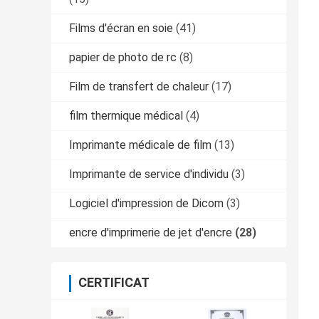
Films d'écran en soie
(41)
papier de photo de rc
(8)
Film de transfert de chaleur
(17)
film thermique médical
(4)
Imprimante médicale de film
(13)
Imprimante de service d'individu
(3)
Logiciel d'impression de Dicom
(3)
encre d'imprimerie de jet d'encre
(28)
CERTIFICAT