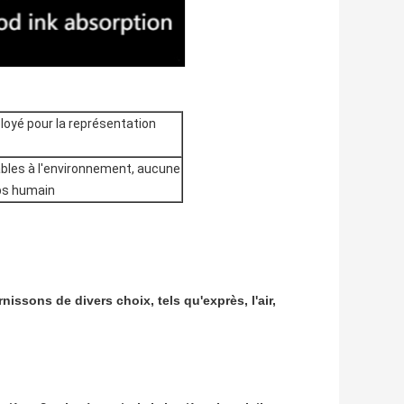
loyé pour la représentation
ables à l'environnement, aucune
rps humain
nissons de divers choix, tels qu'exprès, l'air,