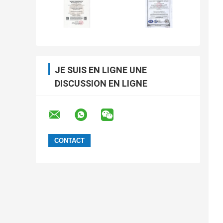
JE SUIS EN LIGNE UNE
DISCUSSION EN LIGNE