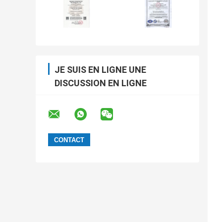
JE SUIS EN LIGNE UNE
DISCUSSION EN LIGNE