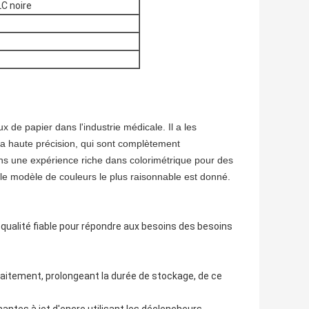
C noire
 de papier dans l'industrie médicale. Il a les 
 la haute précision, qui sont complètement 
s une expérience riche dans colorimétrique pour des 
t, le modèle de couleurs le plus raisonnable est donné.
 qualité fiable pour répondre aux besoins des besoins
arfaitement, prolongeant la durée de stockage, de ce