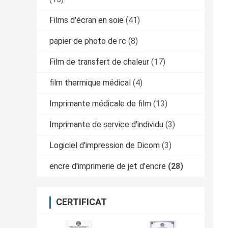
Films d'écran en soie
(41)
papier de photo de rc
(8)
Film de transfert de chaleur
(17)
film thermique médical
(4)
Imprimante médicale de film
(13)
Imprimante de service d'individu
(3)
Logiciel d'impression de Dicom
(3)
encre d'imprimerie de jet d'encre
(28)
CERTIFICAT