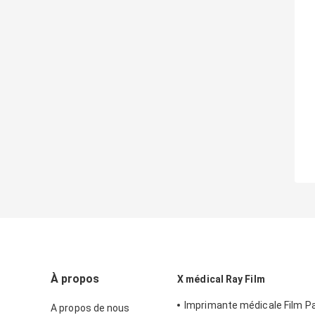
À propos
X médical Ray Film
Imprimante médicale Film P
A propos de nous