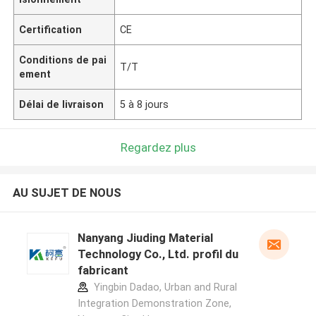
Certification
CE
Conditions de pai
T/T
ement
Délai de livraison
5 à 8 jours
Regardez plus
AU SUJET DE NOUS
Nanyang Jiuding Material
Technology Co., Ltd. profil du
fabricant
Yingbin Dadao, Urban and Rural
Integration Demonstration Zone,