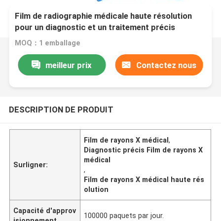
Film de radiographie médicale haute résolution
pour un diagnostic et un traitement précis
MOQ：1 emballage
meilleur prix
Contactez nous
DESCRIPTION DE PRODUIT
Film de rayons X médical
,
Diagnostic précis Film de rayons X
médical
Surligner:
,
Film de rayons X médical haute rés
olution
Capacité d'approv
100000 paquets par jour.
isionnement