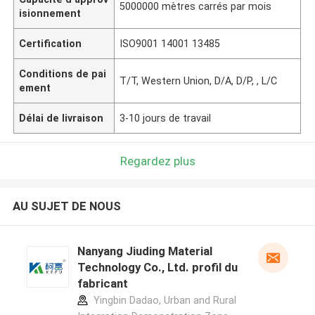
5000000 mètres carrés par mois
isionnement
Certification
ISO9001 14001 13485
Conditions de pai
T/T, Western Union, D/A, D/P, , L/C
ement
Délai de livraison
3-10 jours de travail
Regardez plus
AU SUJET DE NOUS
Nanyang Jiuding Material
Technology Co., Ltd. profil du
fabricant
Yingbin Dadao, Urban and Rural