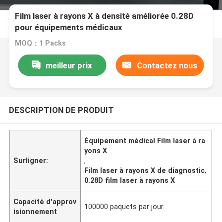
Film laser à rayons X à densité améliorée 0.28D
pour équipements médicaux
MOQ：1 Packs
meilleur prix
Contactez nous
DESCRIPTION DE PRODUIT
Équipement médical Film laser à ra
yons X
Surligner:
,
Film laser à rayons X de diagnostic
,
0.28D film laser à rayons X
Capacité d'approv
100000 paquets par jour.
isionnement