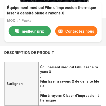
Équipement médical Film d'impression thermique
laser à densité bleue à rayons X
MOQ：1 Packs
meilleur prix
Contactez nous
DESCRIPTION DE PRODUIT
Équipement médical Film laser à ra
yons X
,
Film laser à rayons X de densité ble
Surligner:
ue
,
Film à rayons X laser d'impression t
hermique