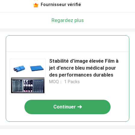
Fournisseur vérifié
Regardez plus
Stabilité d'image élevée Film à
jet d'encre bleu médical pour
des performances durables
MOQ： 1 Packs
Continuer