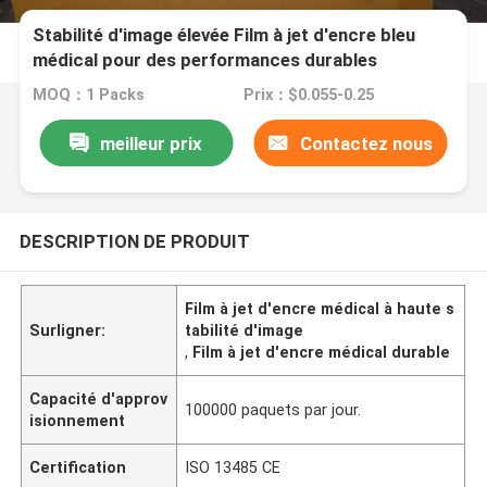
Stabilité d'image élevée Film à jet d'encre bleu
médical pour des performances durables
MOQ：1 Packs
Prix：$0.055-0.25
meilleur prix
Contactez nous
DESCRIPTION DE PRODUIT
Film à jet d'encre médical à haute s
Surligner:
tabilité d'image
,
Film à jet d'encre médical durable
Capacité d'approv
100000 paquets par jour.
isionnement
Certification
ISO 13485 CE