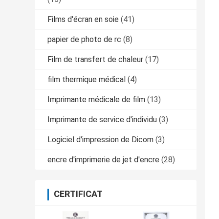
Films d'écran en soie
(41)
papier de photo de rc
(8)
Film de transfert de chaleur
(17)
film thermique médical
(4)
Imprimante médicale de film
(13)
Imprimante de service d'individu
(3)
Logiciel d'impression de Dicom
(3)
encre d'imprimerie de jet d'encre
(28)
CERTIFICAT