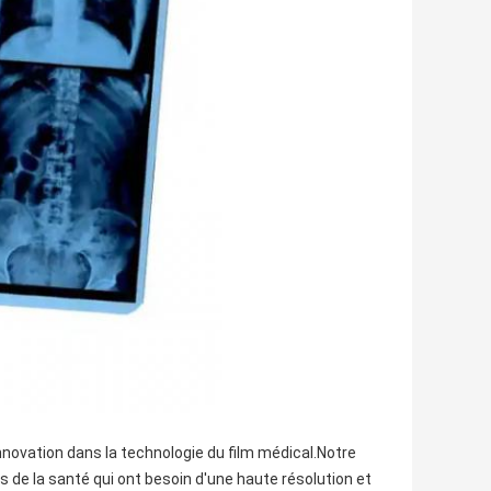
innovation dans la technologie du film médical.Notre
s de la santé qui ont besoin d'une haute résolution et