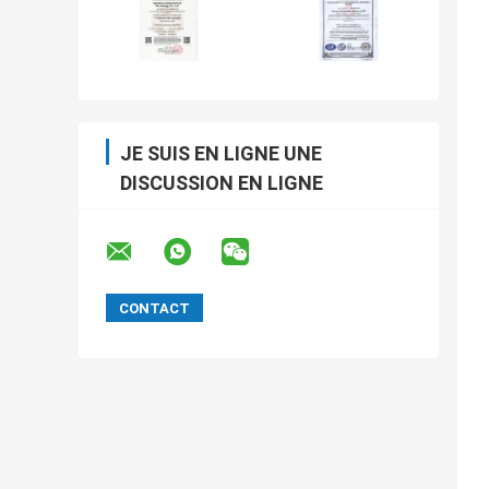
JE SUIS EN LIGNE UNE
DISCUSSION EN LIGNE