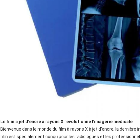
Le film à jet d'encre à rayons X révolutionne l'imagerie médicale
Bienvenue dans le monde du film à rayons X à jet d'encre, la dernière 
film est spécialement conçu pour les radiologues et les professionnel