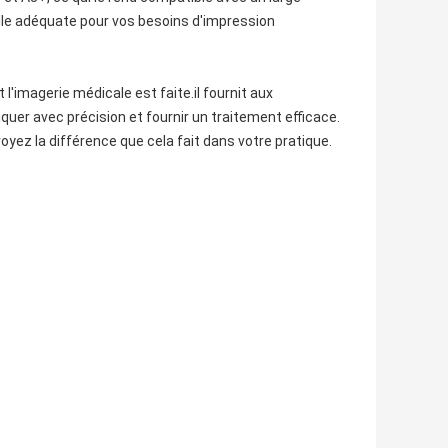
aille adéquate pour vos besoins d'impression
t l'imagerie médicale est faite.il fournit aux
iquer avec précision et fournir un traitement efficace.
yez la différence que cela fait dans votre pratique.