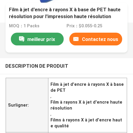
Film à jet d'encre à rayons X à base de PET haute
résolution pour l'impression haute résolution
MOQ：1 Packs
Prix：$0.055-0.25
meilleur prix
Contactez nous
DESCRIPTION DE PRODUIT
Film à jet d'encre à rayons X à base
de PET
,
Film à rayons X à jet d'encre haute
Surligner:
résolution
,
Films à rayons X à jet d'encre haut
e qualité