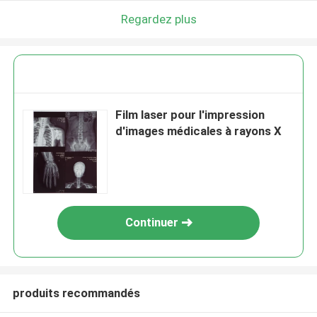
Regardez plus
Film laser pour l'impression
d'images médicales à rayons X
Continuer
produits recommandés