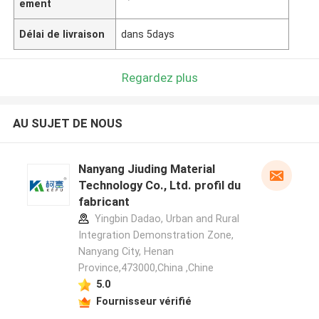
ement
Délai de livraison
dans 5days
Regardez plus
AU SUJET DE NOUS
Nanyang Jiuding Material
Technology Co., Ltd. profil du
fabricant
Yingbin Dadao, Urban and Rural
Integration Demonstration Zone,
Nanyang City, Henan
Province,473000,China ,Chine
5.0
Fournisseur vérifié