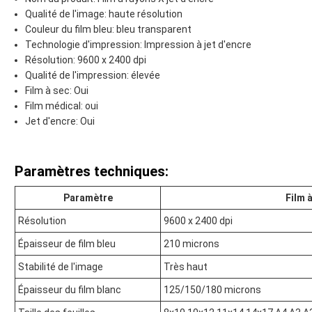
Qualité de l'image: haute résolution
Couleur du film bleu: bleu transparent
Technologie d'impression: Impression à jet d'encre
Résolution: 9600 x 2400 dpi
Qualité de l'impression: élevée
Film à sec: Oui
Film médical: oui
Jet d'encre: Oui
Paramètres techniques:
Paramètre
Film à
Résolution
9600 x 2400 dpi
Épaisseur de film bleu
210 microns
Stabilité de l'image
Très haut
Épaisseur du film blanc
125/150/180 microns