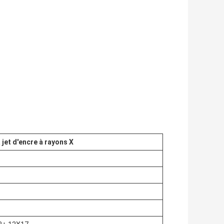
 jet d'encre à rayons X