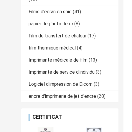
Films d'écran en soie
(41)
papier de photo de rc
(8)
Film de transfert de chaleur
(17)
film thermique médical
(4)
Imprimante médicale de film
(13)
Imprimante de service d'individu
(3)
Logiciel d'impression de Dicom
(3)
encre d'imprimerie de jet d'encre
(28)
CERTIFICAT