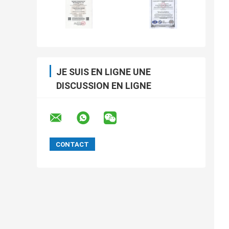
JE SUIS EN LIGNE UNE
DISCUSSION EN LIGNE