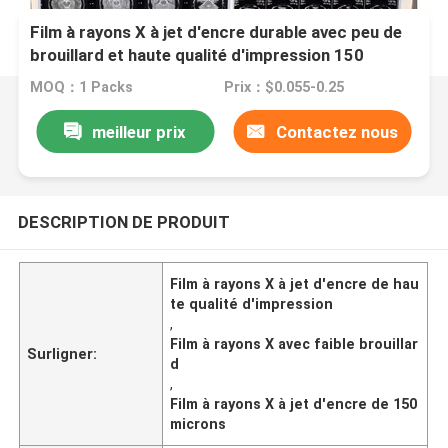
Film à rayons X à jet d'encre durable avec peu de
brouillard et haute qualité d'impression 150
microns
MOQ：1 Packs
Prix：$0.055-0.25
meilleur prix
Contactez nous
DESCRIPTION DE PRODUIT
Film à rayons X à jet d'encre de hau
te qualité d'impression
,
Film à rayons X avec faible brouillar
Surligner:
d
,
Film à rayons X à jet d'encre de 150
microns