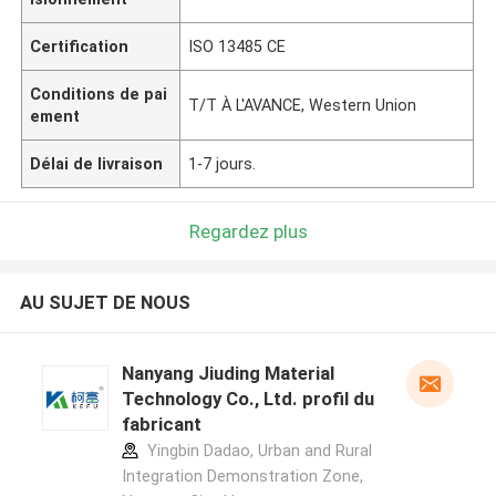
Certification
ISO 13485 CE
Conditions de pai
T/T À L'AVANCE, Western Union
ement
Délai de livraison
1-7 jours.
Regardez plus
AU SUJET DE NOUS
Nanyang Jiuding Material
Technology Co., Ltd. profil du
fabricant
Yingbin Dadao, Urban and Rural
Integration Demonstration Zone,