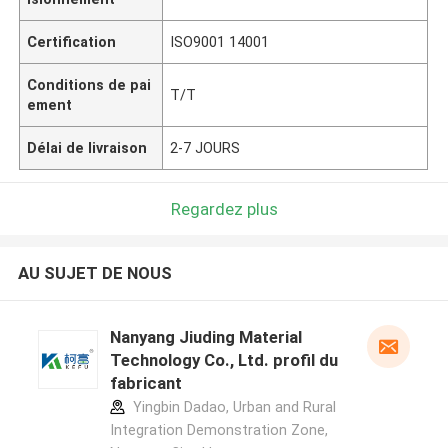
Certification
ISO9001 14001
Conditions de pai
T/T
ement
Délai de livraison
2-7 JOURS
Regardez plus
AU SUJET DE NOUS
Nanyang Jiuding Material
Technology Co., Ltd. profil du
fabricant
Yingbin Dadao, Urban and Rural
Integration Demonstration Zone,