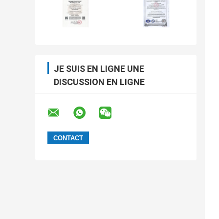
JE SUIS EN LIGNE UNE
DISCUSSION EN LIGNE