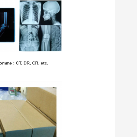
omme : CT, DR, CR, etc.