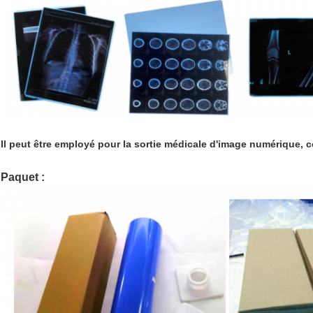
Il peut être employé pour la sortie médicale d'image numérique, c
Paquet :