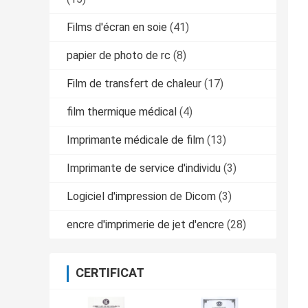
Films d'écran en soie
(41)
papier de photo de rc
(8)
Film de transfert de chaleur
(17)
film thermique médical
(4)
Imprimante médicale de film
(13)
Imprimante de service d'individu
(3)
Logiciel d'impression de Dicom
(3)
encre d'imprimerie de jet d'encre
(28)
CERTIFICAT