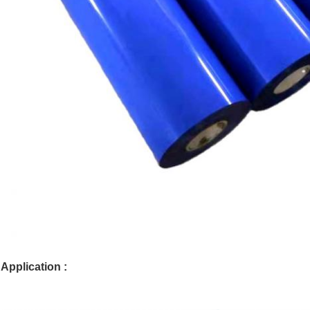
Application :