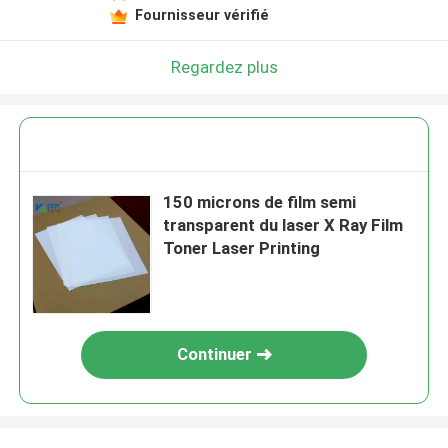
Fournisseur vérifié
Regardez plus
150 microns de film semi
transparent du laser X Ray Film
Toner Laser Printing
Continuer