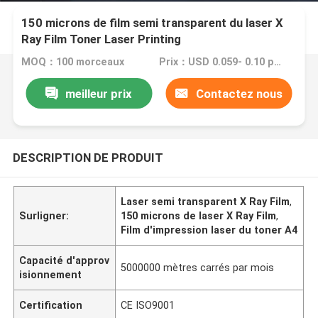
150 microns de film semi transparent du laser X
Ray Film Toner Laser Printing
MOQ：100 morceaux
Prix：USD 0.059- 0.10 per sheet
meilleur prix
Contactez nous
DESCRIPTION DE PRODUIT
Laser semi transparent X Ray Film
,
Surligner:
150 microns de laser X Ray Film
,
Film d'impression laser du toner A4
Capacité d'approv
5000000 mètres carrés par mois
isionnement
Certification
CE ISO9001