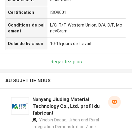
Certification
ISO9001
Conditions de pai
L/C, T/T, Western Union, D/A, D/P, Mo
ement
neyGram
Délai de livraison
10-15 jours de travail
Regardez plus
AU SUJET DE NOUS
Nanyang Jiuding Material
Technology Co., Ltd. profil du
fabricant
Yingbin Dadao, Urban and Rural
Integration Demonstration Zone,